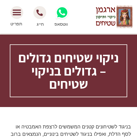
תפריט
ווטסאפ
חייג
ניקוי שטיחים גדולים
– גדולים בניקוי
שטיחים
בניגוד לשטיחונים קטנים המשמשים לרצפת האמבטיה או
לסף הדלת, ואפילו בניגוד לשטיחים בינוניים, הנמצאים ברוב