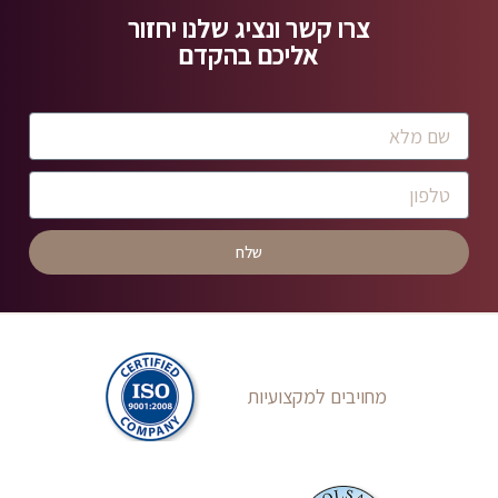
צרו קשר ונציג שלנו יחזור
אליכם בהקדם
שלח
מחויבים למקצועיות