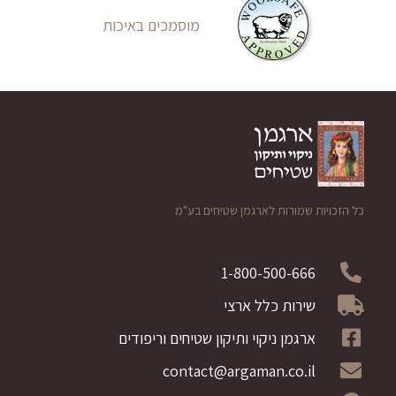
מוסמכים באיכות
כל הזכויות שמורות לארגמן שטיחים בע"מ
1-800-500-666
שירות כלל ארצי
ארגמן ניקוי ותיקון שטיחים וריפודים
contact@argaman.co.il