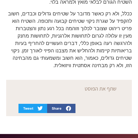
השטיח הגורם לבלאי מואץ ולמראה בלוי.
ככלל, ולא רק כאשר מדובר על שטיחים גדולים וכבדים, חשוב
להקפיד על שגרת ניקוי שטיחים קבועה ותכופה. השטיח הוא
פריט ריהוט שצובר לכלוך וזוהמה בכל רגע נתון והצטברות
מעין זו עלולה לגרום לתחושות אלרגניות, לתחושות מחנק
ולהרגשה רעה באופן כללי, דברים העשויים להחריף בעיות
בריאותיות קיימות ולהחליש את מצבנו הפיזי לאורך זמן. ניקוי
שטיחים גדולים, כאמור, הוא חשוב ומשמעותי גם מהבחינה
הזו, ולא רק מבחינה אסתטית וויזואלית.
שתף את הפוסט
Tweet
Share