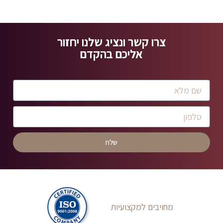
צרו קשר ונציג שלנו יחזור
אליכם בהקדם
שלח
מחויבים למקצועיות