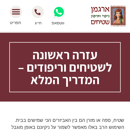
תפריט
ווטסאפ
חייג
עזרה ראשונה
לשטיחים וריפודים –
המדריך המלא
שטיח, ספה או מזרן הם בין האביזרים הכי שמישים בבית.
השימוש הרב באלו מאפשר לשמור על ניקיונם באופן מוגבל