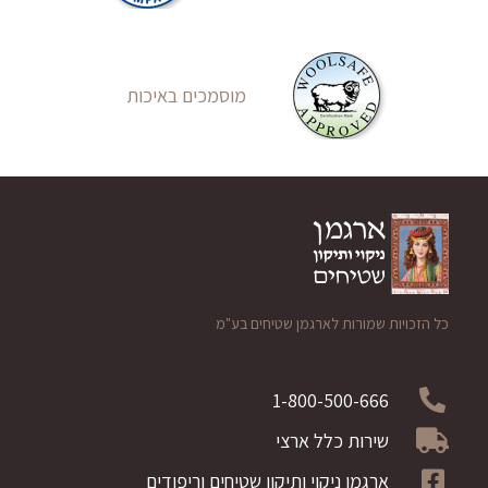
מוסמכים באיכות
כל הזכויות שמורות לארגמן שטיחים בע"מ
1-800-500-666
שירות כלל ארצי
ארגמן ניקוי ותיקון שטיחים וריפודים