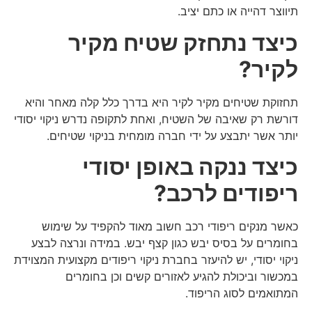
תיווצר דהייה או כתם יציב.
כיצד נתחזק שטיח מקיר
לקיר?
תחזוקת שטיחים מקיר לקיר היא בדרך כלל קלה מאחר והיא
דורשת רק שאיבה של השטיח, ואחת לתקופה נדרש ניקוי יסודי
יותר אשר יתבצע על ידי חברה מומחית בניקוי שטיחים.
כיצד ננקה באופן יסודי
ריפודים לרכב?
כאשר מנקים ריפודי רכב חשוב מאוד להקפיד על שימוש
בחומרים על בסיס יבש כגון קצף יבש. במידה ונרצה לבצע
ניקוי יסודי, יש להיעזר בחברת ניקוי ריפודים מקצועית המצוידת
במכשור וביכולת להגיע לאזורים קשים וכן בחומרים
המתואמים לסוג הריפוד.