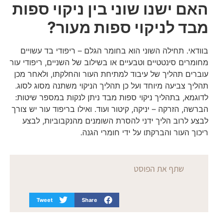
האם ישנו שוני בין ניקוי ספות
מבד לניקוי ספות מעור?
בוודאי. תחילה השוני הוא בחומר הגלם – ריפודי בד עשויים
מחומרים סינטטיים וטבעיים או בשילוב של השניים, ריפודי עור
עוברים תהליך של עיבוד למתיחת העור והחלקתו, ולאחר מכן
תהליך צביעה מיוחד ועל כן תהליך הניקוי משתנה מסוג לסוג.
לדוגמא, בתהליך ניקוי ספות מבד ניתן לנקות במספר שיטות:
הברשה, הזרקה – יניקה, קיטור ועוד. ואילו בריפוד עור יש צורך
לבצע לרוב הליך ידני להסרת השומנים מהנקבוביות, לבצע
ריכוך העור והברקתו על ידי חומרי הגנה.
שתף את הפוסט
Tweet
Share